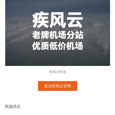
疾风云机场
直达疾风云官网
机场优点