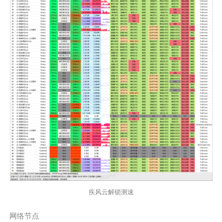
疾风云解锁测速
网络节点