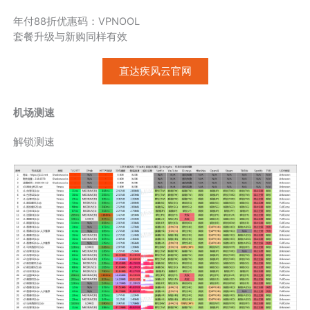
年付88折优惠码：VPNOOL
套餐升级与新购同样有效
直达疾风云官网
机场测速
解锁测速