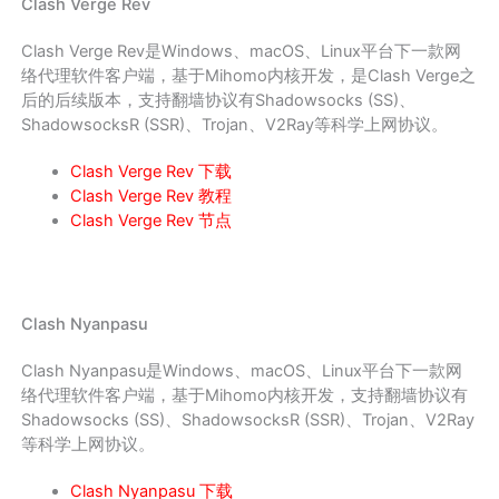
Clash Verge Rev
Clash Verge Rev是Windows、macOS、Linux平台下一款网
络代理软件客户端，基于Mihomo内核开发，是Clash Verge之
后的后续版本，支持翻墙协议有Shadowsocks (SS)、
ShadowsocksR (SSR)、Trojan、V2Ray等科学上网协议。
Clash Verge Rev 下载
Clash Verge Rev 教程
Clash Verge Rev 节点
Clash Nyanpasu
Clash Nyanpasu是Windows、macOS、Linux平台下一款网
络代理软件客户端，基于Mihomo内核开发，支持翻墙协议有
Shadowsocks (SS)、ShadowsocksR (SSR)、Trojan、V2Ray
等科学上网协议。
Clash Nyanpasu 下载