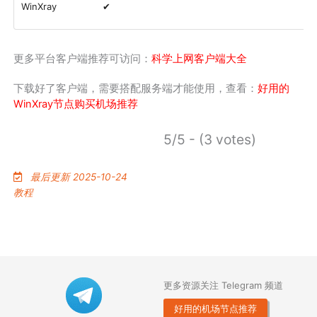
WinXray
✔
更多平台客户端推荐可访问：
科学上网客户端大全
下载好了客户端，需要搭配服务端才能使用，查看：
好用的
WinXray节点购买机场推荐
5/5 - (3 votes)
最后更新 2025-10-24
教程
更多资源关注 Telegram 频道
好用的机场节点推荐