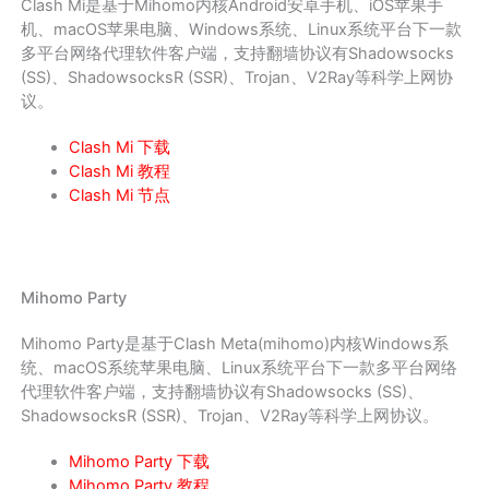
Clash Mi是基于Mihomo内核Android安卓手机、iOS苹果手
机、macOS苹果电脑、Windows系统、Linux系统平台下一款
多平台网络代理软件客户端，支持翻墙协议有Shadowsocks
(SS)、ShadowsocksR (SSR)、Trojan、V2Ray等科学上网协
议。
Clash Mi 下载
Clash Mi 教程
Clash Mi 节点
Mihomo Party
Mihomo Party是基于Clash Meta(mihomo)内核Windows系
统、macOS系统苹果电脑、Linux系统平台下一款多平台网络
代理软件客户端，支持翻墙协议有Shadowsocks (SS)、
ShadowsocksR (SSR)、Trojan、V2Ray等科学上网协议。
Mihomo Party 下载
Mihomo Party 教程