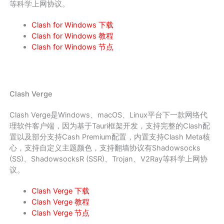
等科学上网协议。
Clash for Windows 下载
Clash for Windows 教程
Clash for Windows 节点
Clash Verge
Clash Verge是Windows、macOS、Linux平台下一款网络代
理软件客户端，因为基于Tauri框架开发，支持完整的Clash配
置以及部分支持Cash Premium配置，内置支持Clash Meta核
心，支持自定义主题颜色，支持翻墙协议有Shadowsocks
(SS)、ShadowsocksR (SSR)、Trojan、V2Ray等科学上网协
议。
Clash Verge 下载
Clash Verge 教程
Clash Verge 节点