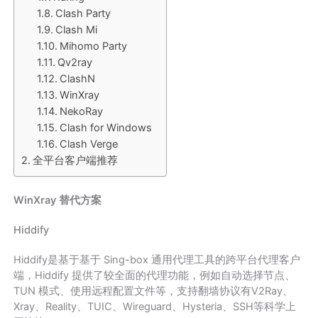
Clash Party
Clash Mi
Mihomo Party
Qv2ray
ClashN
WinXray
NekoRay
Clash for Windows
Clash Verge
全平台客户端推荐
WinXray 替代方案
Hiddify
Hiddify是基于基于 Sing-box 通用代理工具的跨平台代理客户
端，Hiddify 提供了较全面的代理功能，例如自动选择节点、
TUN 模式、使用远程配置文件等，支持翻墙协议有V2Ray、
Xray、Reality、TUIC、Wireguard、Hysteria、SSH等科学上