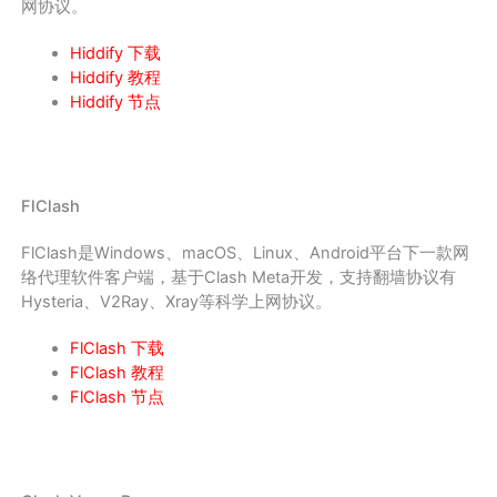
网协议。
Hiddify 下载
Hiddify 教程
Hiddify 节点
FlClash
FlClash是Windows、macOS、Linux、Android平台下一款网
络代理软件客户端，基于Clash Meta开发，支持翻墙协议有
Hysteria、V2Ray、Xray等科学上网协议。
FlClash 下载
FlClash 教程
FlClash 节点