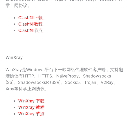
学上网协议。
ClashN 下载
ClashN 教程
ClashN 节点
WinXray
WinXray是Windows平台下一款网络代理软件客户端，支持翻
墙协议有HTTP、HTTPS、NaïveProxy、Shadowsocks
(SS)、ShadowsocksR (SSR)、Socks5、Trojan、V2Ray、
Xray等科学上网协议。
WinXray 下载
WinXray 教程
WinXray 节点