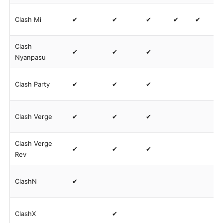
Clash Mi
✔
✔
✔
✔
✔
Clash
✔
✔
✔
Nyanpasu
Clash Party
✔
✔
✔
Clash Verge
✔
✔
✔
Clash Verge
✔
✔
✔
Rev
ClashN
✔
ClashX
✔