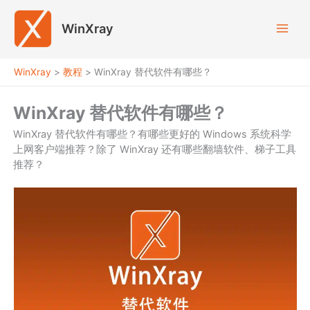
跳
至
WinXray
内
容
WinXray
>
教程
>
WinXray 替代软件有哪些？
WinXray 替代软件有哪些？
WinXray 替代软件有哪些？有哪些更好的 Windows 系统科学
上网客户端推荐？除了 WinXray 还有哪些翻墙软件、梯子工具
推荐？