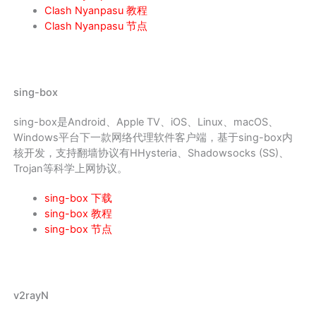
Clash Nyanpasu 教程
Clash Nyanpasu 节点
sing-box
sing-box是Android、Apple TV、iOS、Linux、macOS、
Windows平台下一款网络代理软件客户端，基于sing-box内
核开发，支持翻墙协议有HHysteria、Shadowsocks (SS)、
Trojan等科学上网协议。
sing-box 下载
sing-box 教程
sing-box 节点
v2rayN