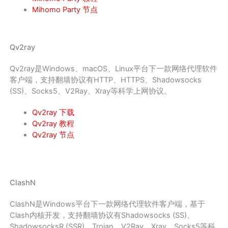
Mihomo Party 节点
Qv2ray
Qv2ray是Windows、macOS、Linux平台下一款网络代理软件
客户端，支持翻墙协议有HTTP、HTTPS、Shadowsocks
(SS)、Socks5、V2Ray、Xray等科学上网协议。
Qv2ray 下载
Qv2ray 教程
Qv2ray 节点
ClashN
ClashN是Windows平台下一款网络代理软件客户端，基于
Clash内核开发，支持翻墙协议有Shadowsocks (SS)、
ShadowsocksR (SSR)、Trojan、V2Ray、Xray、Socks5等科