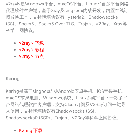
v2rayN是Windows平台、macOS平台、Linux平台多平台网络
代理软件客户端，基于Xray及sing-box内核开发，内置在线订
阅转换工具，支持翻墙协议有Hysteria2、Shadowsocks
(SS)、Socks5、Socks5 Over TLS、Trojan、V2Ray、Xray等
科学上网协议。
v2rayN 下载
v2rayN 教程
v2rayN 节点
Karing
Karing是基于singbox内核Android安卓手机、iOS苹果手机、
macOS苹果电脑、Windows系统、Linux系统平台下一款多平
台网络代理软件客户端，支持Clash订阅及V2Ray订阅一键导
入使用，支持翻墙协议有Shadowsocks (SS)、
ShadowsocksR (SSR)、Trojan、V2Ray等科学上网协议。
Karing 下载