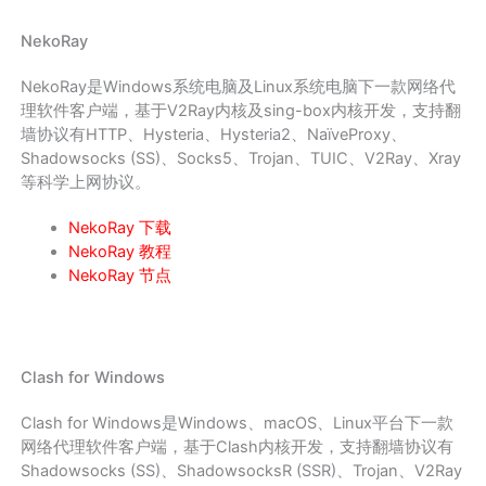
NekoRay
NekoRay是Windows系统电脑及Linux系统电脑下一款网络代
理软件客户端，基于V2Ray内核及sing-box内核开发，支持翻
墙协议有HTTP、Hysteria、Hysteria2、NaïveProxy、
Shadowsocks (SS)、Socks5、Trojan、TUIC、V2Ray、Xray
等科学上网协议。
NekoRay 下载
NekoRay 教程
NekoRay 节点
Clash for Windows
Clash for Windows是Windows、macOS、Linux平台下一款
网络代理软件客户端，基于Clash内核开发，支持翻墙协议有
Shadowsocks (SS)、ShadowsocksR (SSR)、Trojan、V2Ray