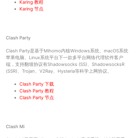
Karing 教程
Karing 节点
Clash Party
Clash Party是基于Mihomo内核Windows系统、macOS系统
苹果电脑、Linux系统平台下一款多平台网络代理软件客户
端，支持翻墙协议有Shadowsocks (SS)、ShadowsocksR
(SSR)、Trojan、V2Ray、Hysteria等科学上网协议。
Clash Party 下载
Clash Party 教程
Clash Party 节点
Clash Mi