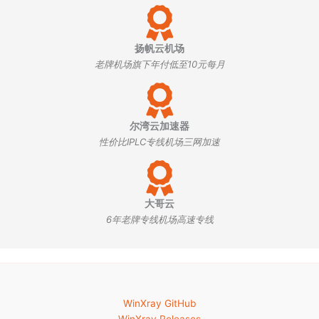
扬帆云机场
老牌机场旗下年付低至10元每月
尔湾云加速器
性价比IPLC专线机场三网加速
大哥云
6年老牌专线机场高速专线
WinXray GitHub