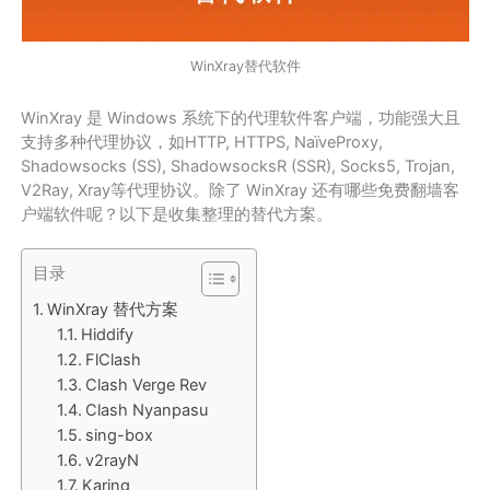
WinXray替代软件
WinXray 是 Windows 系统下的代理软件客户端，功能强大且
支持多种代理协议，如HTTP, HTTPS, NaïveProxy,
Shadowsocks (SS), ShadowsocksR (SSR), Socks5, Trojan,
V2Ray, Xray等代理协议。除了 WinXray 还有哪些免费翻墙客
户端软件呢？以下是收集整理的替代方案。
目录
WinXray 替代方案
Hiddify
FlClash
Clash Verge Rev
Clash Nyanpasu
sing-box
v2rayN
Karing